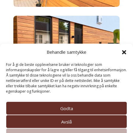
Behandle samtykke
For å gi de beste opplevelsene bruker vi teknologier som
informasjonskapsler for å lagre og/eller få tilgang til enhetsinformasjon.
Å samtykke til disse teknologiene vil la oss behandle data som
nettleseratferd eller unike ID-er på dette nettstedet. Ikke å samtykke
eller trekke tilbake samtykket kan ha negativ innvirkning på enkelte
egenskaper og funksjoner.
Godta
Avslå