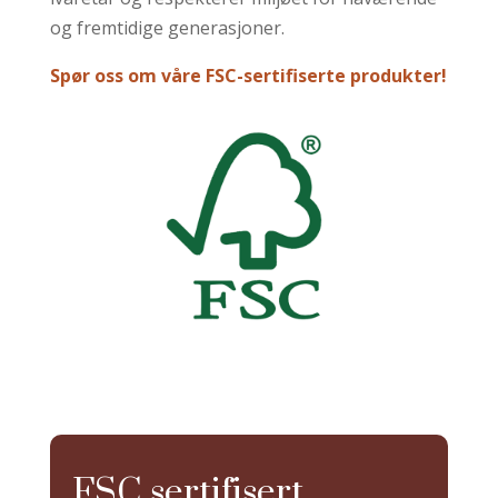
og fremtidige generasjoner.
Spør oss om våre FSC-sertifiserte produkter!
FSC sertifisert