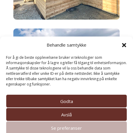
Behandle samtykke
For å gi de beste opplevelsene bruker vi teknologier som
informasjonskapsler for å lagre og/eller få tilgang til enhetsinformasjon.
Å samtykke til disse teknologiene vil la oss behandle data som
nettleseratferd eller unike ID-er på dette nettstedet. Ikke å samtykke
eller trekke tilbake samtykket kan ha negativ innvirkning på enkelte
egenskaper og funksjoner.
Godta
Avslå
Se preferanser