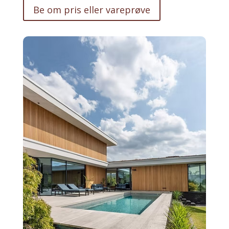
Be om pris eller vareprøve