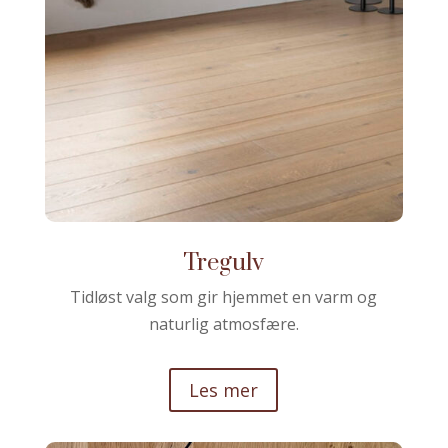
Tregulv
Tidløst valg som gir hjemmet en varm og
naturlig atmosfære.
Les mer