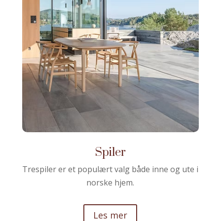
Spiler
Trespiler er et populært valg både inne og ute i
norske hjem.
Les mer