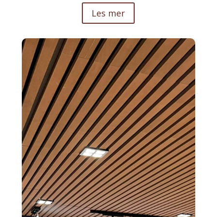
Les mer