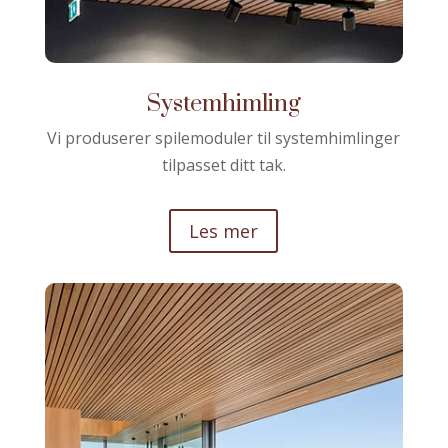
Systemhimling
Vi produserer spilemoduler til systemhimlinger
tilpasset ditt tak.
Les mer