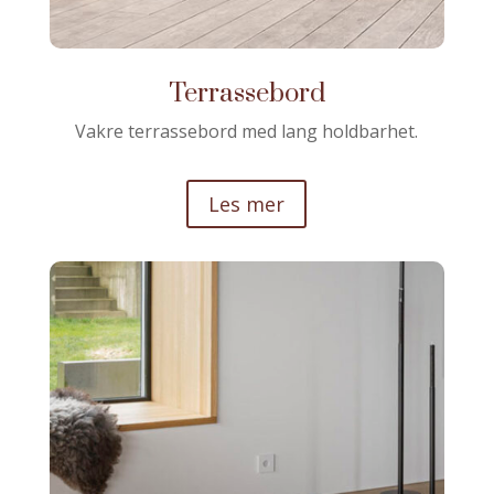
Terrassebord
Vakre terrassebord med lang holdbarhet
.
Les mer