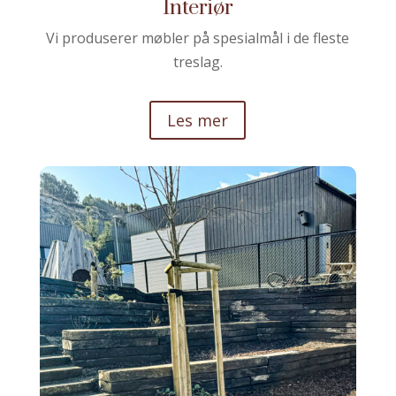
Interiør
Vi produserer møbler på spesialmål i de fleste
treslag.
Les mer