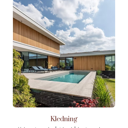
Kledning