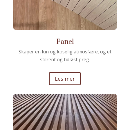
Panel
Skaper en lun og koselig atmosfære, og et
stilrent og tidløst preg.
Les mer