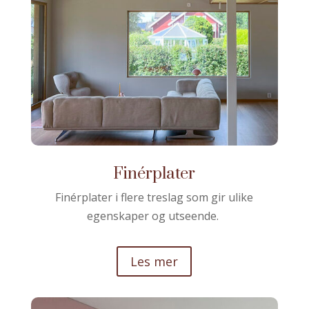
Finérplater
Finérplater i flere treslag som gir ulike
egenskaper og utseende.
Les mer