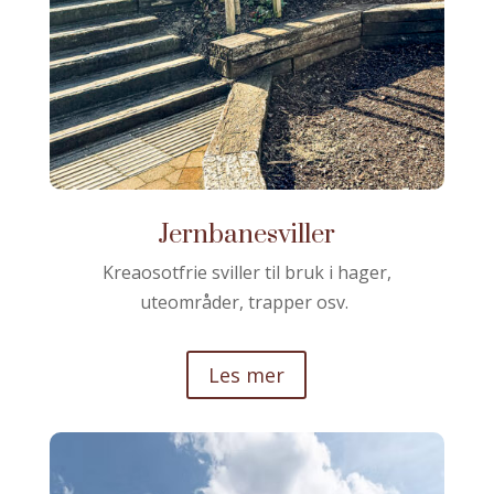
Jernbanesviller
Kreaosotfrie sviller til bruk i hager,
uteområder, trapper osv.
Les mer