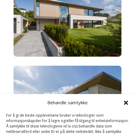
Behandle samtykke
For å gi de beste opplevelsene bruker vi teknologier som
informasjonskapsler for å lagre og/eller få tilgang til enhetsinformasjon.
Å samtykke til disse teknologiene vil la oss behandle data som
nettleseratferd eller unike ID-er på dette nettstedet. Ikke å samtykke