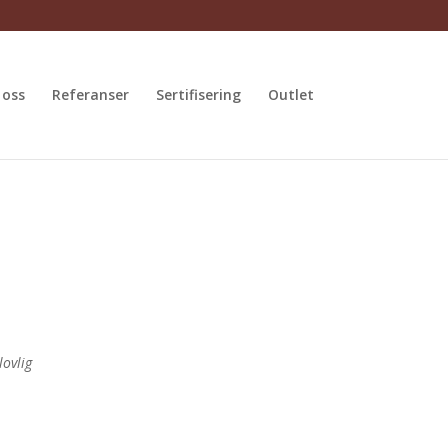
 oss
Referanser
Sertifisering
Outlet
lovlig