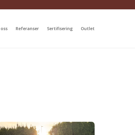
 oss
Referanser
Sertifisering
Outlet