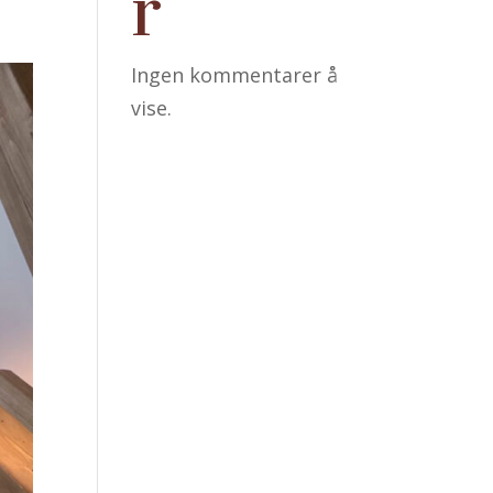
r
Ingen kommentarer å
vise.