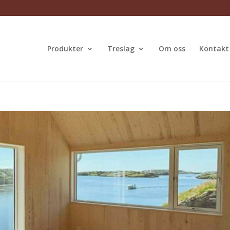
Produkter
Treslag
Om oss
Kontakt